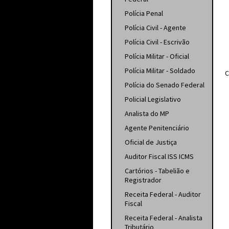
Polícia Penal
Polícia Civil - Agente
Polícia Civil - Escrivão
Polícia Militar - Oficial
Polícia Militar - Soldado
C
Polícia do Senado Federal
Policial Legislativo
Analista do MP
Agente Penitenciário
Oficial de Justiça
Auditor Fiscal ISS ICMS
Cartórios - Tabelião e
Registrador
Receita Federal - Auditor
Fiscal
Receita Federal - Analista
Tributário