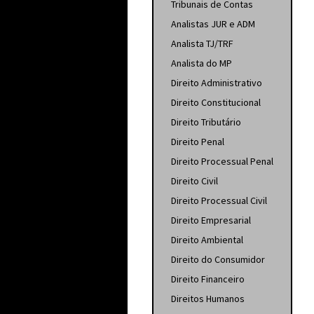
Tribunais de Contas
Analistas JUR e ADM
Analista TJ/TRF
Analista do MP
Direito Administrativo
Direito Constitucional
Direito Tributário
Direito Penal
Direito Processual Penal
Direito Civil
Direito Processual Civil
Direito Empresarial
Direito Ambiental
Direito do Consumidor
Direito Financeiro
Direitos Humanos