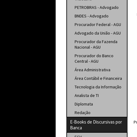
PETROBRAS - Advogado
BNDES - Advogado
Procurador Federal - AGU
Advogado da União - AGU
Procurador da Fazenda
Nacional - AGU
Procurador do Banco
Central - AGU
Área Administrativa
Área Contábil e Financeira
Tecnologia da Informação
Analista de TI
Diplomata
Redação
E-Books de Discursivas por
P
Banca