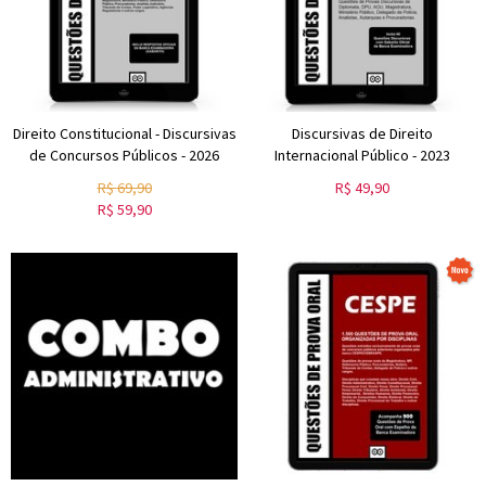
Direito Constitucional - Discursivas
Discursivas de Direito
de Concursos Públicos - 2026
Internacional Público - 2023
R$
69,90
R$
49,90
R$
59,90