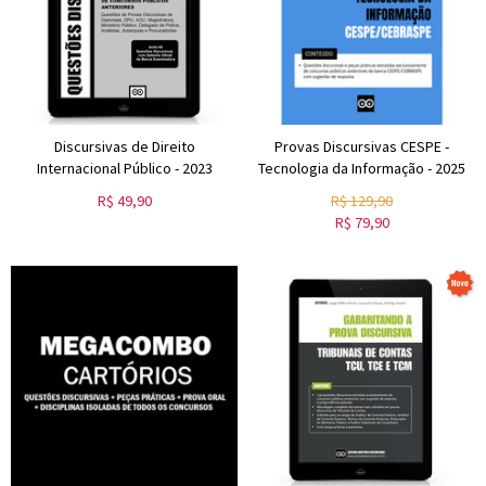
Discursivas de Direito
Provas Discursivas CESPE -
Internacional Público - 2023
Tecnologia da Informação - 2025
R$
49,90
R$
129,90
R$
79,90