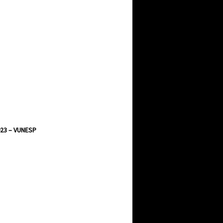
23 – VUNESP