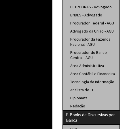
PETROBRAS - Advogado
BNDES - Advogado
Procurador Federal - AGU
Advogado da União - AGU
Procurador da Fazenda
Nacional - AGU
Procurador do Banco
Central - AGU
Área Administrativa
Área Contábil e Financeira
Tecnologia da Informação
Analista de TI
Diplomata
Redação
E-Books de Discursivas por
Banca