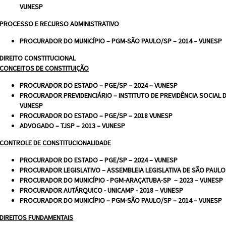
VUNESP
PROCESSO E RECURSO ADMINISTRATIVO
PROCURADOR DO MUNICÍPIO – PGM-SÃO PAULO/SP – 2014 – VUNESP
DIREITO CONSTITUCIONAL
CONCEITOS DE CONSTITUIÇÃO
PROCURADOR DO ESTADO – PGE/SP – 2024 – VUNESP
PROCURADOR PREVIDENCIÁRIO – INSTITUTO DE PREVIDÊNCIA SOCIAL D
VUNESP
PROCURADOR DO ESTADO – PGE/SP – 2018 VUNESP
ADVOGADO – TJSP – 2013 – VUNESP
CONTROLE DE CONSTITUCIONALIDADE
PROCURADOR DO ESTADO – PGE/SP – 2024 – VUNESP
PROCURADOR LEGISLATIVO – ASSEMBLEIA LEGISLATIVA DE SÃO PAULO 
PROCURADOR DO MUNICÍPIO - PGM-ARAÇATUBA-SP – 2023 – VUNESP
PROCURADOR AUTÁRQUICO - UNICAMP - 2018 – VUNESP
PROCURADOR DO MUNICÍPIO – PGM-SÃO PAULO/SP – 2014 – VUNESP
DIREITOS FUNDAMENTAIS