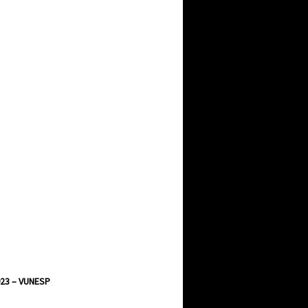
23 – VUNESP