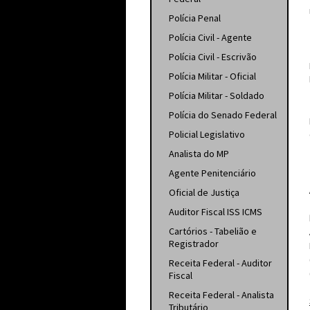
Polícia Penal
Polícia Civil - Agente
Polícia Civil - Escrivão
Polícia Militar - Oficial
Polícia Militar - Soldado
Polícia do Senado Federal
Policial Legislativo
Analista do MP
Agente Penitenciário
Oficial de Justiça
Auditor Fiscal ISS ICMS
Cartórios - Tabelião e
Registrador
Receita Federal - Auditor
Fiscal
Receita Federal - Analista
Tributário