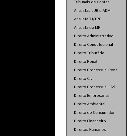
Tribunais de Contas
Analistas JUR e ADM
Analista TJ/TRF
Analista do MP
Direito Administrativo
Direito Constitucional
Direito Tributário
Direito Penal
Direito Processual Penal
Direito Civil
Direito Processual Civil
Direito Empresarial
Direito Ambiental
Direito do Consumidor
Direito Financeiro
Direitos Humanos