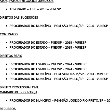
ATOS, FATOS E NEGÓCIOS JURÍDICOS
ADVOGADO – TJSP – 2013 – VUNESP
DIREITOS DAS SUCESSÕES
PROCURADOR DO MUNICÍPIO – PGM-SÃO PAULO/SP – 2014 – VUNESP
CONTRATOS
PROCURADOR DO ESTADO – PGE/SP – 2018 – VUNESP
PROCURADOR DO ESTADO – PGE/SP – 2018 – VUNESP
DIREITOS REAIS
PROCURADOR DO ESTADO – PGE/SP – 2024 – VUNESP
PROCURADOR DO ESTADO – PGE/SP – 2024 – VUNESP
PROCURADOR DO MUNICÍPIO – PGM-SOROCABA/SP – 2013 – VUNESP
PROCURADOR DO MUNICÍPIO – PGM-SÃO PAULO/SP – 2014 – VUNESP
DIREITO PROCESSUAL CIVIL
MANDADO DE SEGURANÇA
PROCURADOR DO MUNICÍPIO – PGM-SÃO JOSÉ DO RIO PRETO/SP – 20
RECURSOS