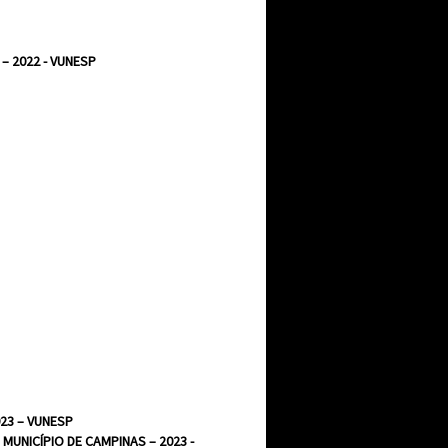
– 2022 - VUNESP
23 – VUNESP
MUNICÍPIO DE CAMPINAS – 2023 -