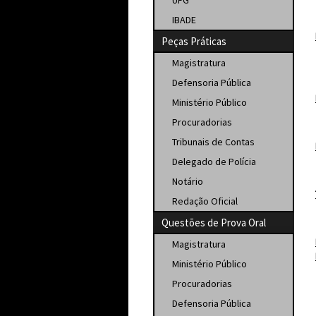
UFG
IBADE
Peças Práticas
Magistratura
Defensoria Pública
Ministério Público
Procuradorias
Tribunais de Contas
Delegado de Polícia
Notário
Redação Oficial
Questões de Prova Oral
Magistratura
Ministério Público
Procuradorias
Defensoria Pública