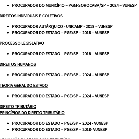
PROCURADOR DO MUNICÍPIO – PGM-SOROCABA/SP – 2024 – VUNESP
DIREITOS INDIVIDUAIS E COLETIVOS
PROCURADOR AUTÁRQUICO - UNICAMP - 2018 – VUNESP
PROCURADOR DO ESTADO – PGE/SP – 2018 – VUNESP
PROCESSO LEGISLATIVO
PROCURADOR DO ESTADO – PGE/SP – 2018 – VUNESP
DIREITOS HUMANOS
PROCURADOR DO ESTADO – PGE/SP – 2024 – VUNESP
TEORIA GERAL DO ESTADO
PROCURADOR DO ESTADO – PGE/SP – 2024 – VUNESP
DIREITO TRIBUTÁRIO
PRINCÍPIOS DO DIREITO TRIBUTÁRIO
PROCURADOR DO ESTADO – PGE/SP – 2024 - VUNESP
PROCURADOR DO ESTADO – PGE/SP – 2018- VUNESP