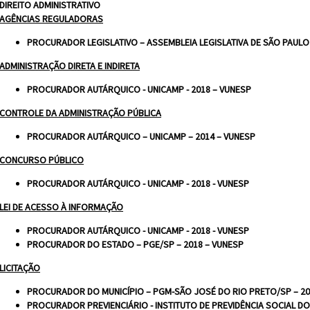
DIREITO ADMINISTRATIVO
AGÊNCIAS REGULADORAS
PROCURADOR LEGISLATIVO – ASSEMBLEIA LEGISLATIVA DE SÃO PAULO 
ADMINISTRAÇÃO DIRETA E INDIRETA
PROCURADOR AUTÁRQUICO - UNICAMP - 2018 – VUNESP
CONTROLE DA ADMINISTRAÇÃO PÚBLICA
PROCURADOR AUTÁRQUICO – UNICAMP – 2014 – VUNESP
CONCURSO PÚBLICO
PROCURADOR AUTÁRQUICO - UNICAMP - 2018 - VUNESP
LEI DE ACESSO À INFORMAÇÃO
PROCURADOR AUTÁRQUICO - UNICAMP - 2018 - VUNESP
PROCURADOR DO ESTADO – PGE/SP – 2018 – VUNESP
LICITAÇÃO
PROCURADOR DO MUNICÍPIO – PGM-SÃO JOSÉ DO RIO PRETO/SP – 20
PROCURADOR PREVIENCIÁRIO - INSTITUTO DE PREVIDÊNCIA SOCIAL DO 