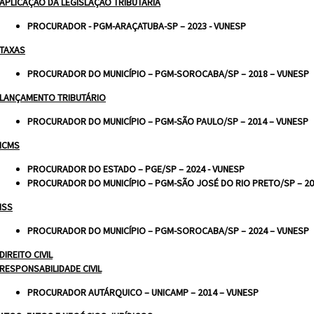
APLICAÇÃO DA LEGISLAÇÃO TRIBUTÁRIA
PROCURADOR - PGM-ARAÇATUBA-SP – 2023 - VUNESP
TAXAS
PROCURADOR DO MUNICÍPIO – PGM-SOROCABA/SP – 2018 – VUNESP
LANÇAMENTO TRIBUTÁRIO
PROCURADOR DO MUNICÍPIO – PGM-SÃO PAULO/SP – 2014 – VUNESP
ICMS
PROCURADOR DO ESTADO – PGE/SP – 2024 - VUNESP
PROCURADOR DO MUNICÍPIO – PGM-SÃO JOSÉ DO RIO PRETO/SP – 20
ISS
PROCURADOR DO MUNICÍPIO – PGM-SOROCABA/SP – 2024 – VUNESP
DIREITO CIVIL
RESPONSABILIDADE CIVIL
PROCURADOR AUTÁRQUICO – UNICAMP – 2014 – VUNESP