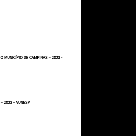
O MUNICÍPIO DE CAMPINAS – 2023 -
– 2023 – VUNESP